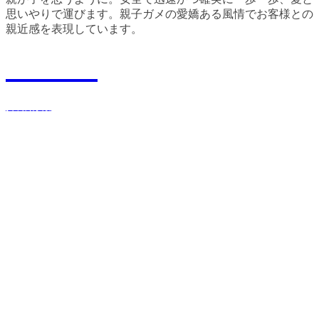
思いやりで運びます。親子ガメの愛嬌ある風情でお客様との
親近感を表現しています。
Recruit
採用情報