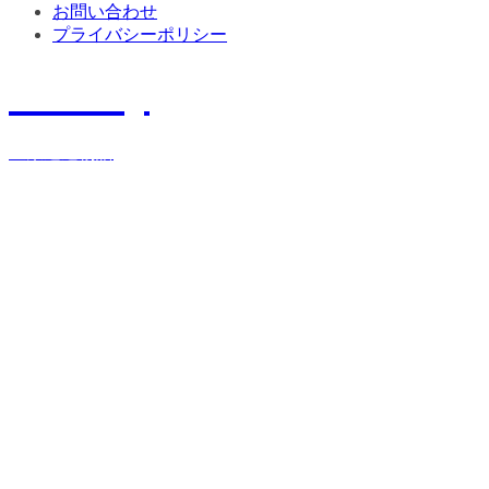
お問い合わせ
プライバシーポリシー
History
宝栄運送物語