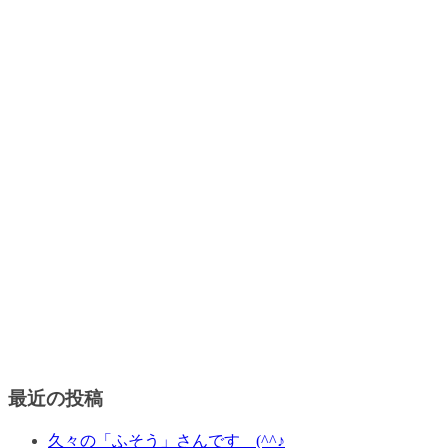
最近の投稿
久々の「ふそう」さんです (^^♪