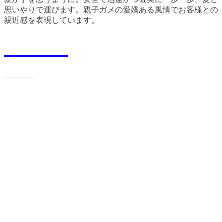
思いやりで運びます。親子ガメの愛嬌ある風情でお客様との
親近感を表現しています。
Recruit
採用情報