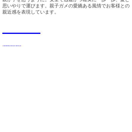
思いやりで運びます。親子ガメの愛嬌ある風情でお客様との
親近感を表現しています。
Recruit
採用情報