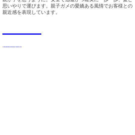
思いやりで運びます。親子ガメの愛嬌ある風情でお客様との
親近感を表現しています。
Recruit
採用情報