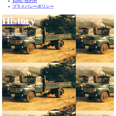
お問い合わせ
プライバシーポリシー
History
宝栄運送物語