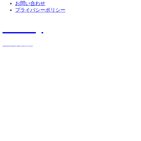
お問い合わせ
プライバシーポリシー
History
宝栄運送物語