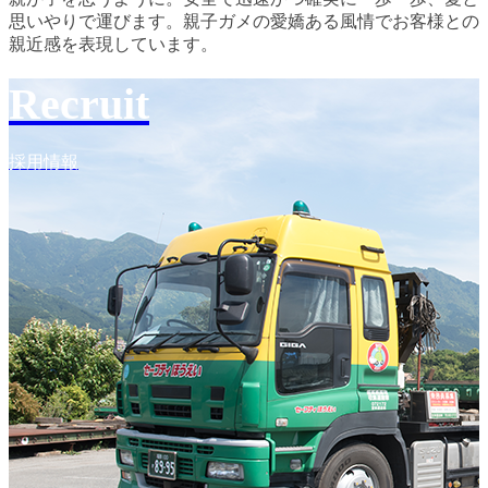
思いやりで運びます。親子ガメの愛嬌ある風情でお客様との
親近感を表現しています。
Recruit
採用情報