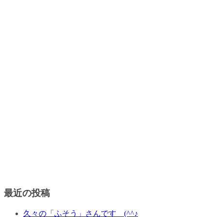
最近の投稿
久々の「ふそう」さんです (^^♪