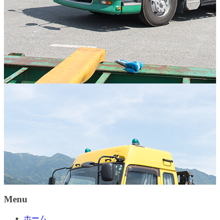
Menu
ホーム