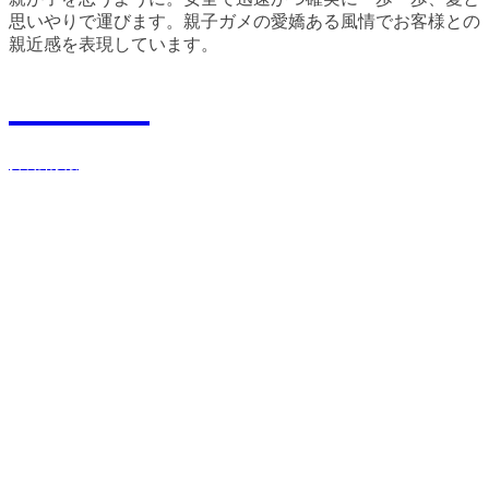
思いやりで運びます。親子ガメの愛嬌ある風情でお客様との
親近感を表現しています。
Recruit
採用情報