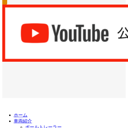
ホーム
車両紹介
ポールトレーラー