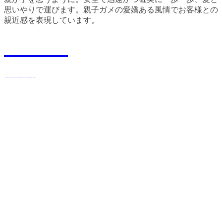
思いやりで運びます。親子ガメの愛嬌ある風情でお客様との
親近感を表現しています。
Recruit
採用情報