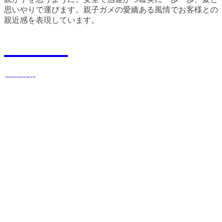
思いやりで運びます。親子ガメの愛嬌ある風情でお客様との
親近感を表現しています。
Recruit
採用情報