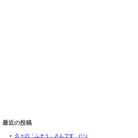
最近の投稿
久々の「ふそう」さんです (^^♪