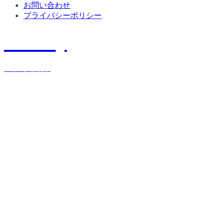
お問い合わせ
プライバシーポリシー
History
宝栄運送物語