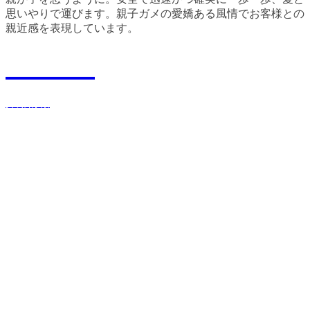
思いやりで運びます。親子ガメの愛嬌ある風情でお客様との
親近感を表現しています。
Recruit
採用情報