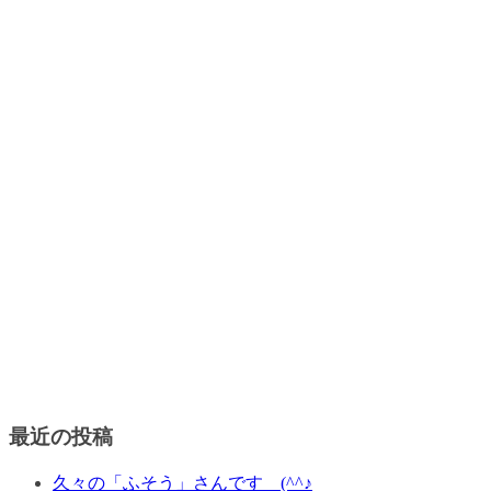
最近の投稿
久々の「ふそう」さんです (^^♪