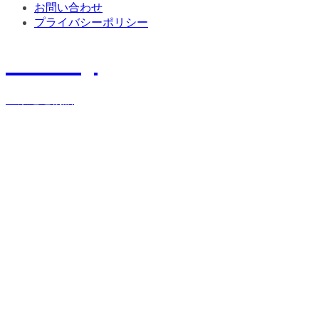
お問い合わせ
プライバシーポリシー
History
宝栄運送物語