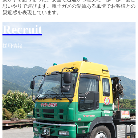
思いやりで運びます。親子ガメの愛嬌ある風情でお客様との
親近感を表現しています。
Recruit
採用情報