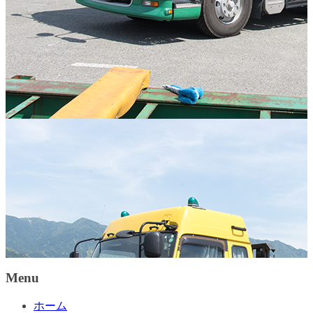
Menu
ホーム