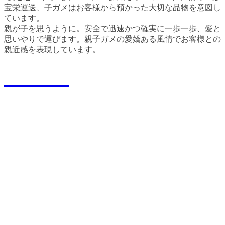
宝栄運送、子ガメはお客様から預かった大切な品物を意図し
ています。
親が子を思うように。安全で迅速かつ確実に一歩一歩、愛と
思いやりで運びます。親子ガメの愛嬌ある風情でお客様との
親近感を表現しています。
Recruit
採用情報