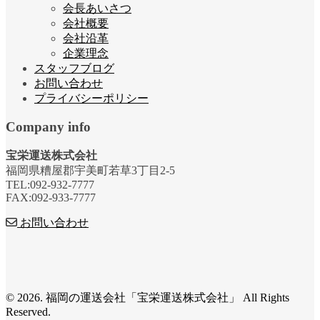
会長あいさつ
会社概要
会社沿革
企業理念
スタッフブログ
お問い合わせ
プライバシーポリシー
Company info
宝栄運送株式会社
福岡県糟屋郡宇美町若草3丁目2-5
TEL:092-932-7777
FAX:092-933-7777
お問い合わせ
© 2026. 福岡の運送会社「宝栄運送株式会社」 All Rights
Reserved.