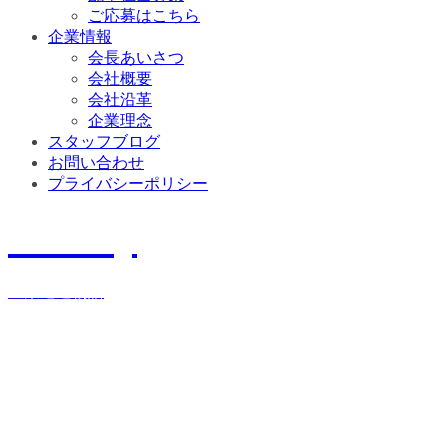
ご応募はこちら
企業情報
会長あいさつ
会社概要
会社沿革
企業理念
スタッフブログ
お問い合わせ
プライバシーポリシー
History
宝栄運送物語