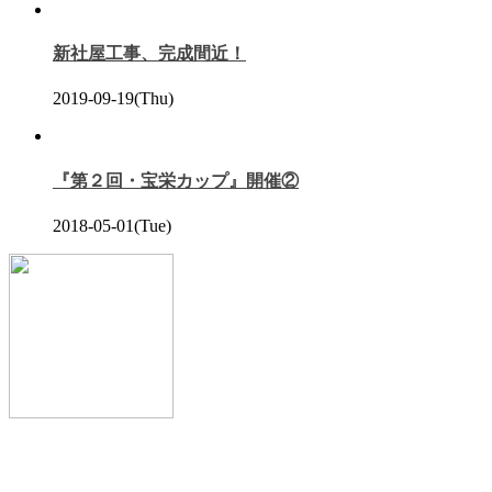
新社屋工事、完成間近！
2019-09-19(Thu)
『第２回・宝栄カップ』開催②
2018-05-01(Tue)