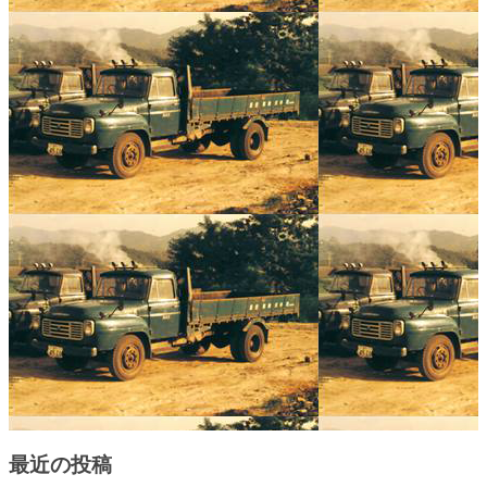
最近の投稿