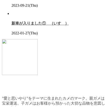
2023-09-21(Thu)
新車が入りました① （いすゞ）
2022-01-27(Thu)
”愛と思いやり”をテーマに生まれたカメのマーク。親ガメは
宝栄運送、子ガメはお客様から預かった大切な品物を意図し