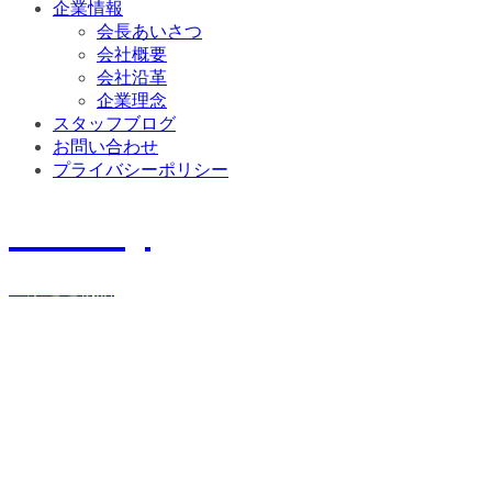
企業情報
会長あいさつ
会社概要
会社沿革
企業理念
スタッフブログ
お問い合わせ
プライバシーポリシー
History
宝栄運送物語