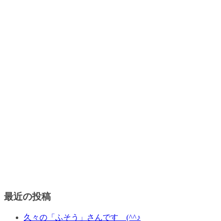
最近の投稿
久々の「ふそう」さんです (^^♪