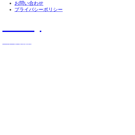
お問い合わせ
プライバシーポリシー
History
宝栄運送物語