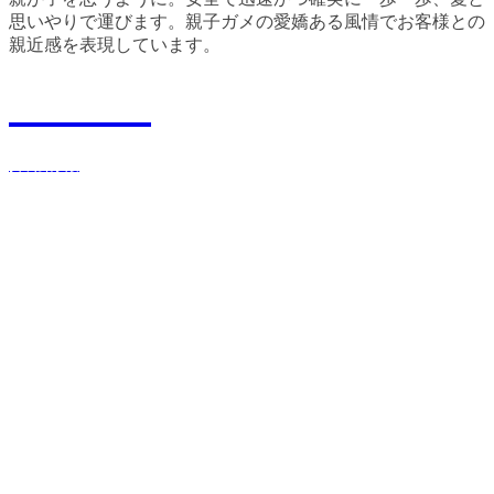
思いやりで運びます。親子ガメの愛嬌ある風情でお客様との
親近感を表現しています。
Recruit
採用情報