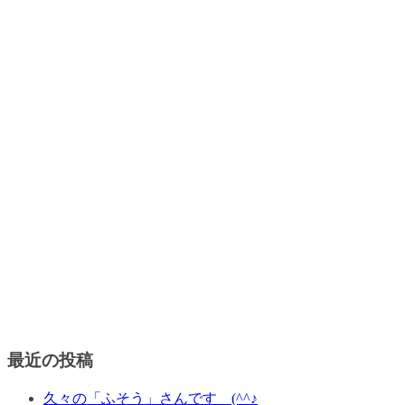
最近の投稿
久々の「ふそう」さんです (^^♪