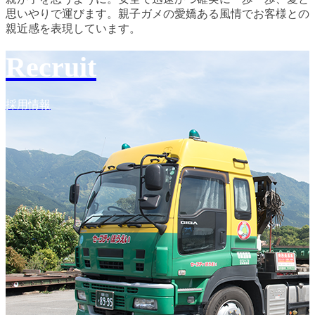
思いやりで運びます。親子ガメの愛嬌ある風情でお客様との
親近感を表現しています。
Recruit
採用情報