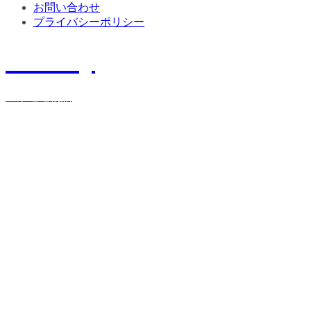
お問い合わせ
プライバシーポリシー
History
宝栄運送物語