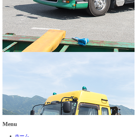
Menu
ホーム