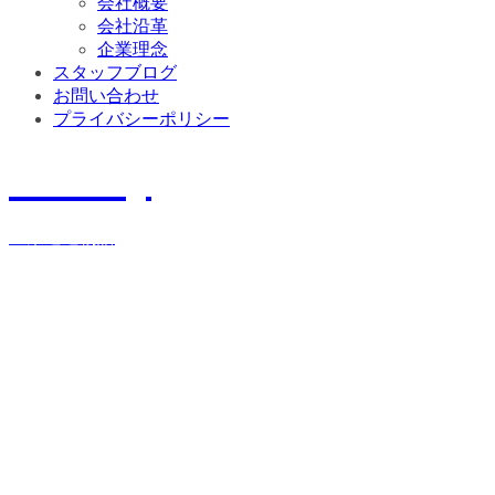
会社概要
会社沿革
企業理念
スタッフブログ
お問い合わせ
プライバシーポリシー
History
宝栄運送物語