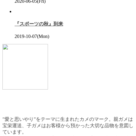
2020-06-05(Fri)
『スポーツの秋』到来
2019-10-07(Mon)
”愛と思いやり”をテーマに生まれたカメのマーク。親ガメは
宝栄運送、子ガメはお客様から預かった大切な品物を意図し
ています。