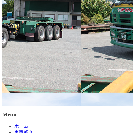
Menu
ホーム
車両紹介