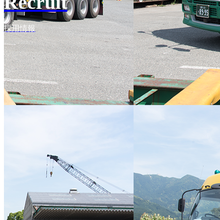
Recruit
採用情報