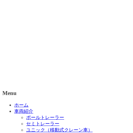
Menu
ホーム
車両紹介
ポールトレーラー
セミトレーラー
ユニック（移動式クレーン車）