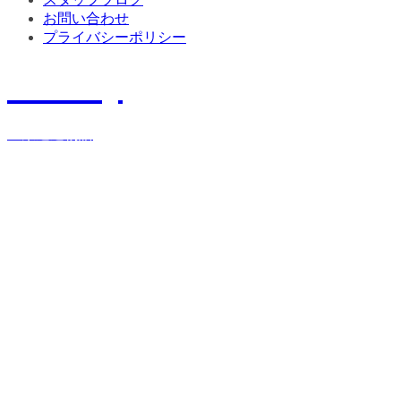
お問い合わせ
プライバシーポリシー
History
宝栄運送物語