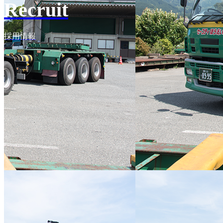
Recruit
採用情報