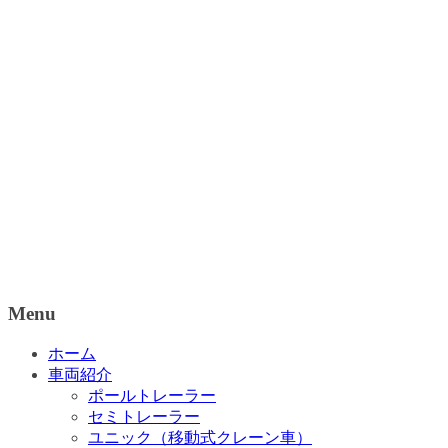
Menu
ホーム
車両紹介
ポールトレーラー
セミトレーラー
ユニック（移動式クレーン車）