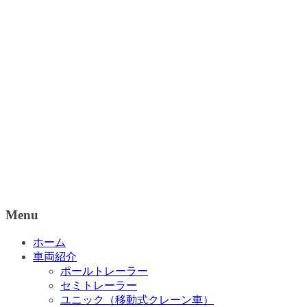
Menu
ホーム
車両紹介
ポールトレーラー
セミトレーラー
ユニック（移動式クレーン車）